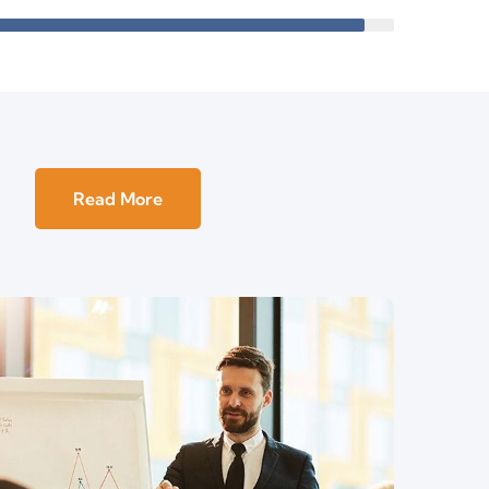
Read More