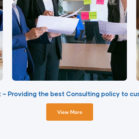
 – Providing the best Consulting policy to c
View More