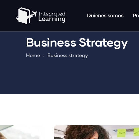
Quiénes somos
Pr
Business Strategy
Home
Business strategy