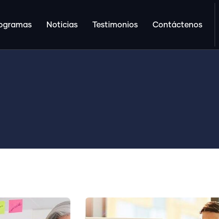
ogramas
Noticias
Testimonios
Contáctenos