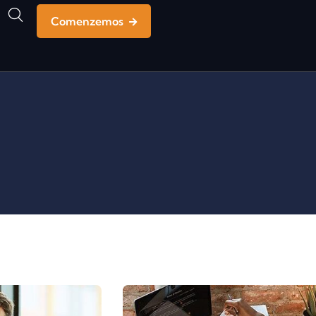
Comenzemos