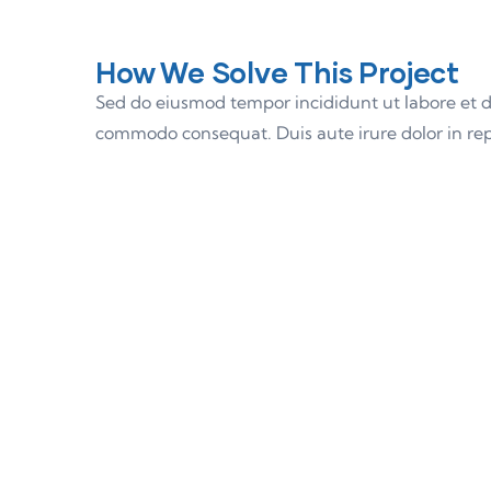
How We Solve This Project
Sed do eiusmod tempor incididunt ut labore et d
commodo consequat. Duis aute irure dolor in repre