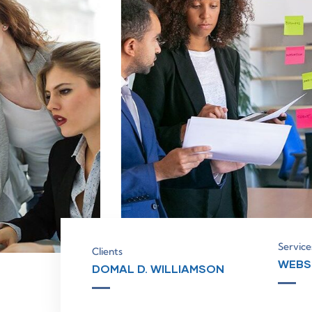
Service
Clients
WEBS
DOMAL D. WILLIAMSON