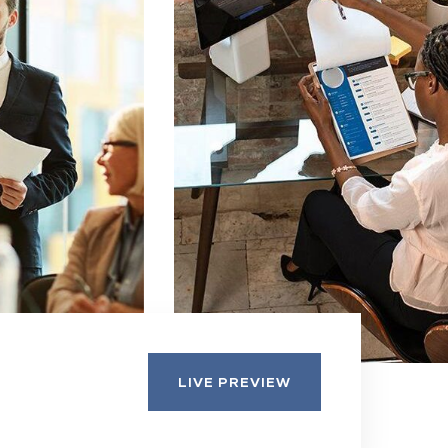
LIVE PREVIEW