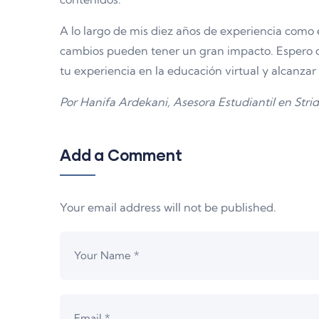
A lo largo de mis diez años de experiencia como
cambios pueden tener un gran impacto. Espero 
tu experiencia en la educación virtual y alcanza
Por Hanifa Ardekani, Asesora Estudiantil en Stri
Add a Comment
Your email address will not be published.