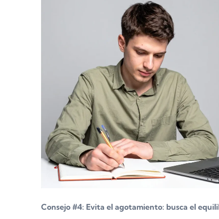
Consejo #4: Evita el agotamiento: busca el equili