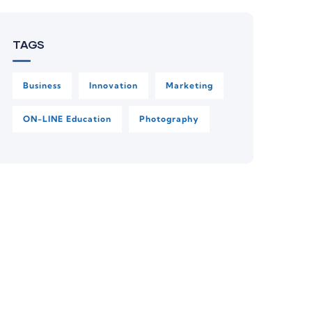
TAGS
Business
Innovation
Marketing
ON-LINE Education
Photography