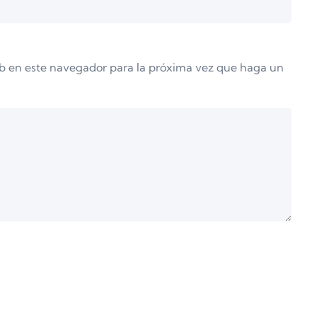
eb en este navegador para la próxima vez que haga un