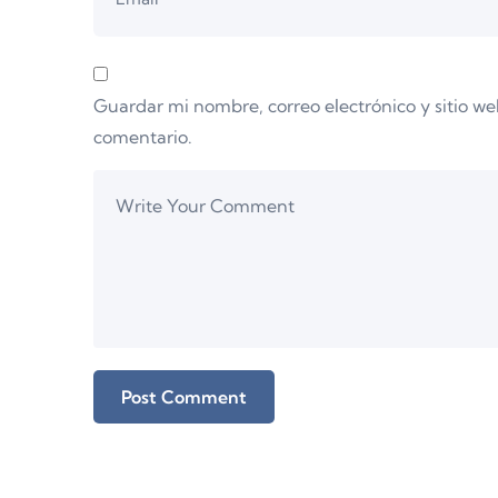
Guardar mi nombre, correo electrónico y sitio w
comentario.