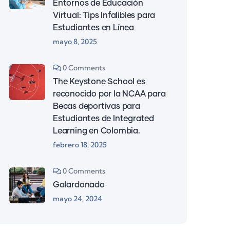
Entornos de Educación
Virtual: Tips Infalibles para
Estudiantes en Línea
mayo 8, 2025
0 Comments
The Keystone School es
reconocido por la NCAA para
Becas deportivas para
Estudiantes de Integrated
Learning en Colombia.
febrero 18, 2025
0 Comments
Galardonado
mayo 24, 2024