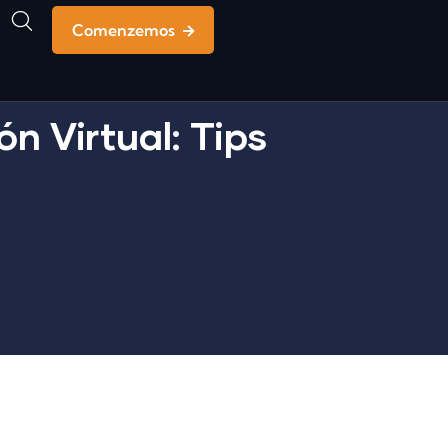
Comenzemos
n Virtual: Tips