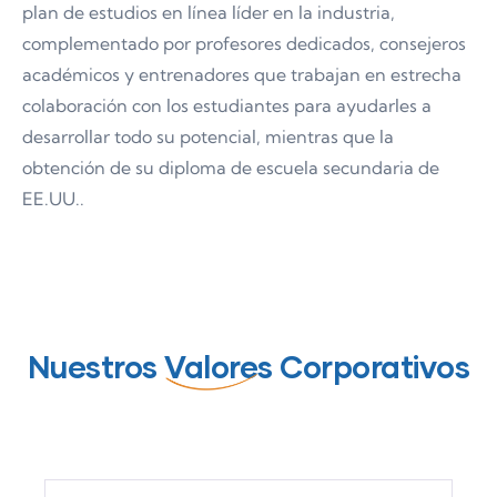
plan de estudios en línea líder en la industria,
complementado por profesores dedicados, consejeros
académicos y entrenadores que trabajan en estrecha
colaboración con los estudiantes para ayudarles a
desarrollar todo su potencial, mientras que la
obtención de su diploma de escuela secundaria de
EE.UU..
Nuestros
Valores
Corporativos