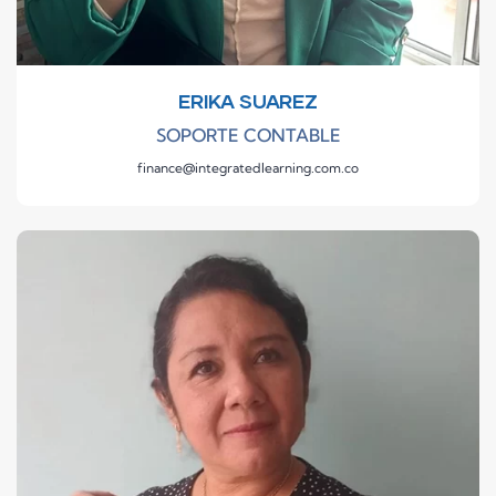
ERIKA SUAREZ
SOPORTE CONTABLE
finance@integratedlearning.com.co