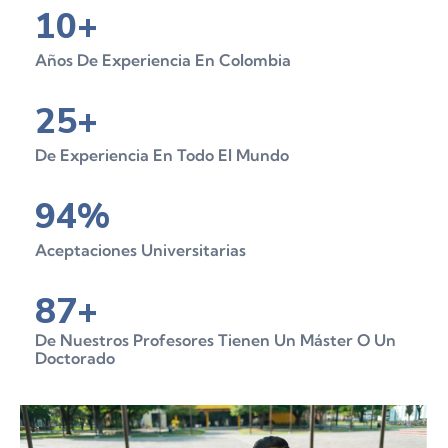
10
+
Años De Experiencia En Colombia
25
+
De Experiencia En Todo El Mundo
94
%
Aceptaciones Universitarias
87
+
De Nuestros Profesores Tienen Un Máster O Un
Doctorado