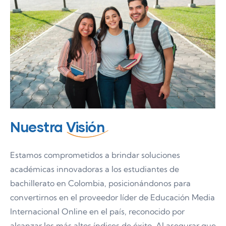
Nuestra
Visión
Estamos comprometidos a brindar soluciones
académicas innovadoras a los estudiantes de
bachillerato en Colombia, posicionándonos para
convertirnos en el proveedor líder de Educación Media
Internacional Online en el país, reconocido por
alcanzar los más altos índices de éxito. Al asegurar que