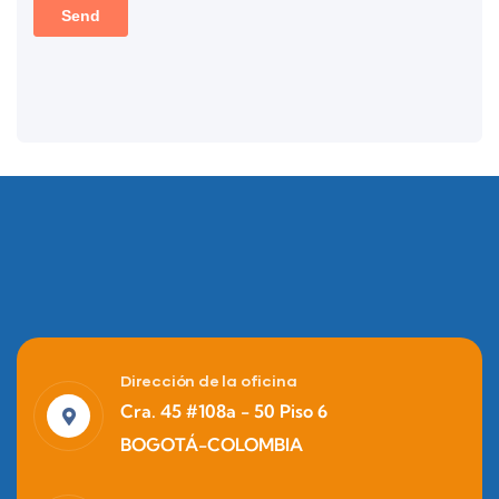
Dirección de la oficina
Cra. 45 #108a - 50 Piso 6
BOGOTÁ-COLOMBIA