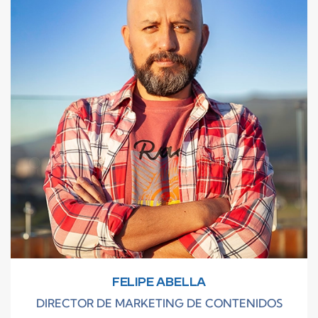
FELIPE ABELLA
DIRECTOR DE MARKETING DE CONTENIDOS