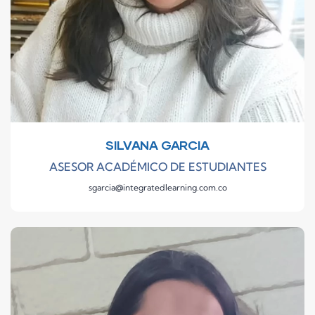
SILVANA GARCIA
ASESOR ACADÉMICO DE ESTUDIANTES
sgarcia@integratedlearning.com.co