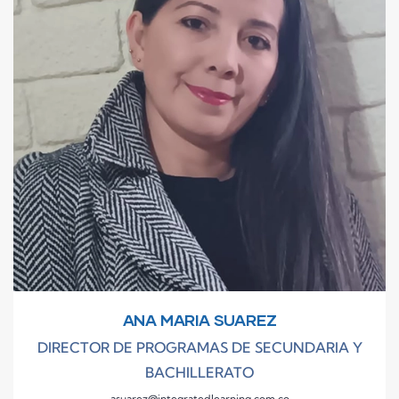
ANA MARIA SUAREZ
DIRECTOR DE PROGRAMAS DE SECUNDARIA Y
BACHILLERATO
asuarez@integratedlearning.com.co