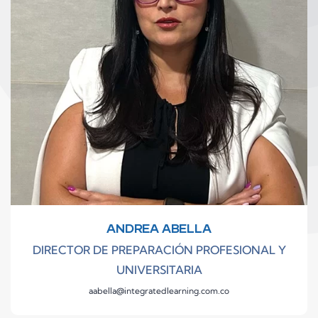
ANDREA ABELLA
DIRECTOR DE PREPARACIÓN PROFESIONAL Y
UNIVERSITARIA
aabella@integratedlearning.com.co