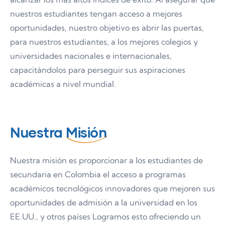
nuestros estudiantes tengan acceso a mejores
oportunidades, nuestro objetivo es abrir las puertas,
para nuestros estudiantes, a los mejores colegios y
universidades nacionales e internacionales,
capacitándolos para perseguir sus aspiraciones
académicas a nivel mundial.
Nuestra
Misión
Nuestra misión es proporcionar a los estudiantes de
secundaria en Colombia el acceso a programas
académicos tecnológicos innovadores que mejoren sus
oportunidades de admisión a la universidad en los
EE.UU., y otros países Logramos esto ofreciendo un