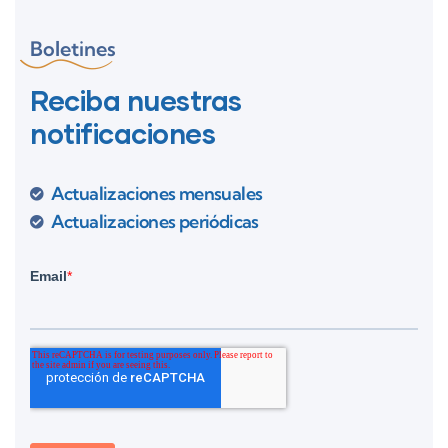
Boletines
Reciba nuestras
notificaciones
Actualizaciones mensuales
Actualizaciones periódicas