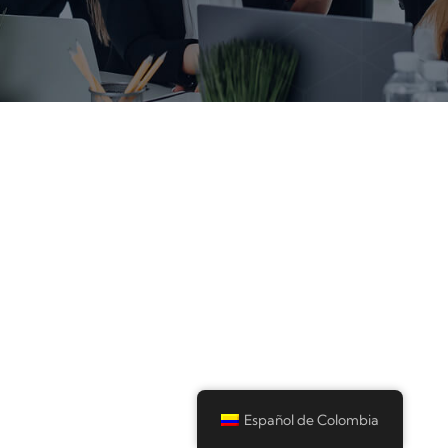
Español de Colombia