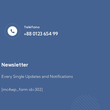
Teléfono
+88 0123 654 99
Newsletter
Every Single Updates and Notifications
[mc4wp_form id=302]