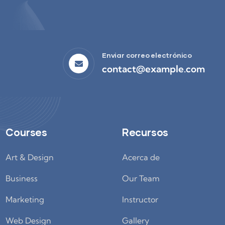
Enviar correo electrónico
contact@example.com
Courses
Recursos
Art & Design
Acerca de
Business
Our Team
Marketing
Instructor
Web Design
Gallery